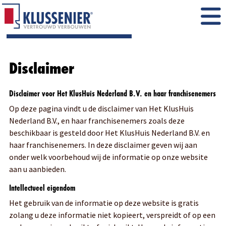
Disclaimer
Disclaimer voor Het KlusHuis Nederland B.V. en haar franchisenemers
Op deze pagina vindt u de disclaimer van Het KlusHuis
Nederland B.V., en haar franchisenemers zoals deze
beschikbaar is gesteld door Het KlusHuis Nederland B.V. en
haar franchisenemers. In deze disclaimer geven wij aan
onder welk voorbehoud wij de informatie op onze website
aan u aanbieden.
Intellectueel eigendom
Het gebruik van de informatie op deze website is gratis
zolang u deze informatie niet kopieert, verspreidt of op een