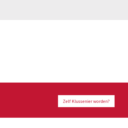
Zelf Klussenier worden?