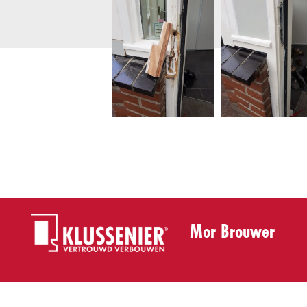
Mor Brouwer