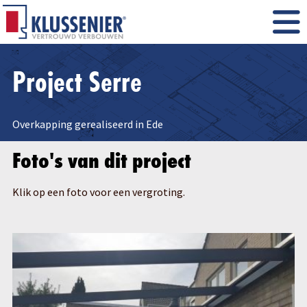
Project Serre
Overkapping gerealiseerd in Ede
Foto's van dit project
Klik op een foto voor een vergroting.